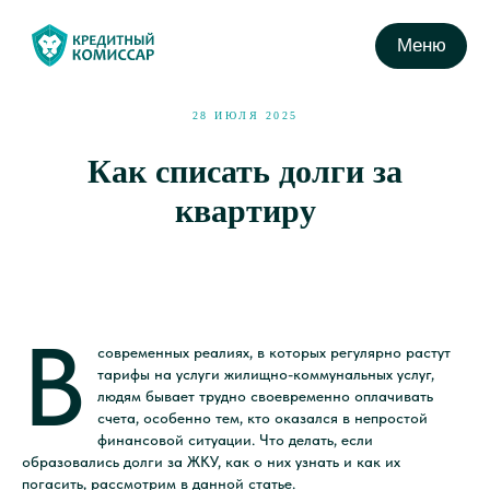
Меню
28 ИЮЛЯ 2025
Как списать долги за
квартиру
В
современных реалиях, в которых регулярно растут
тарифы на услуги жилищно-коммунальных услуг,
людям бывает трудно своевременно оплачивать
счета, особенно тем, кто оказался в непростой
финансовой ситуации. Что делать, если
образовались долги за ЖКУ, как о них узнать и как их
погасить, рассмотрим в данной статье.