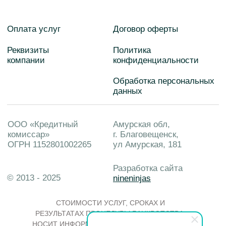
ВСЯ ПРЕДСТАВЛЕННАЯ НА САЙТЕ
ИНФОРМАЦИЯ, В ТОМ ЧИСЛЕ О
СТОИМОСТИ УСЛУГ, СРОКАХ И
РЕЗУЛЬТАТАХ ПРОЦЕДУРЫ БАНКРОТСТВА,
НОСИТ ИНФОРМАЦИОННЫЙ ХАРАКТЕР И НЕ