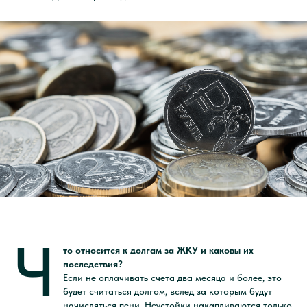
Ч
то относится к долгам за ЖКУ и каковы их
последствия?
Если не оплачивать счета два месяца и более, это
будет считаться долгом, вслед за которым будут
начисляться пени. Неустойки накапливаются только