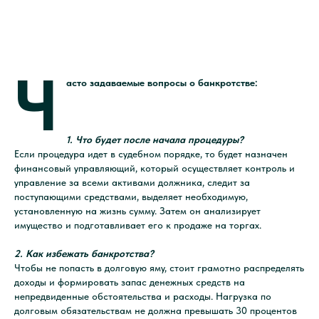
Ч
асто задаваемые вопросы о банкротстве:
1. Что будет после начала процедуры?
Если процедура идет в судебном порядке, то будет назначен
финансовый управляющий, который осуществляет контроль и
управление за всеми активами должника, следит за
поступающими средствами, выделяет необходимую,
установленную на жизнь сумму. Затем он анализирует
имущество и подготавливает его к продаже на торгах.
2. Как избежать банкротства?
Чтобы не попасть в долговую яму, стоит грамотно распределять
доходы и формировать запас денежных средств на
непредвиденные обстоятельства и расходы. Нагрузка по
долговым обязательствам не должна превышать 30 процентов