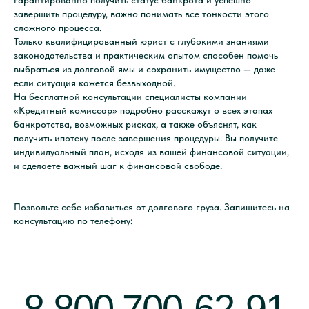
гарантированно получить статус банкрота и успешно
завершить процедуру, важно понимать все тонкости этого
сложного процесса.
Только квалифицированный юрист с глубокими знаниями
законодательства и практическим опытом способен помочь
выбраться из долговой ямы и сохранить имущество — даже
если ситуация кажется безвыходной.
На бесплатной консультации специалисты компании
«Кредитный комиссар» подробно расскажут о всех этапах
банкротства, возможных рисках, а также объяснят, как
получить ипотеку после завершения процедуры. Вы получите
индивидуальный план, исходя из вашей финансовой ситуации,
и сделаете важный шаг к финансовой свободе.
Позвольте себе избавиться от долгового груза. Запишитесь на
консультацию по телефону: