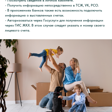
- Посмотреть сведения в личном кабинете.
- Получить информацию непосредственно в ТСЖ, УК, РСО.
- В приложениях банков также есть возможность подключить
информацию о выставленных счетах.
- Авторизоваться через Госуслуги для получения информации
через ГИС ЖКХ. В этом случае следует указать и номер своего
лицевого счета.