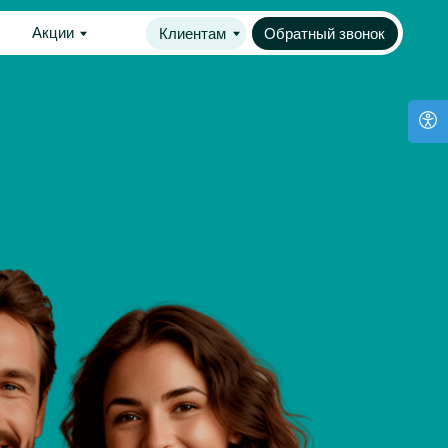
Клиентам
Обратный звонок