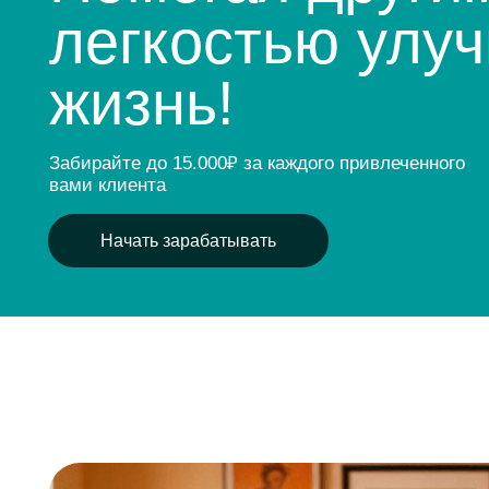
жизнь!
Забирайте до 15.000₽ за каждого привлеченного
вами клиента
Начать зарабатывать