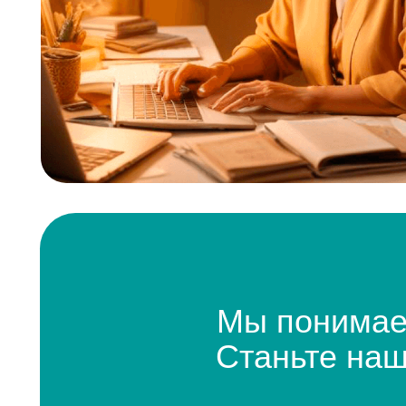
Мы понимаем в
Станьте нашим 