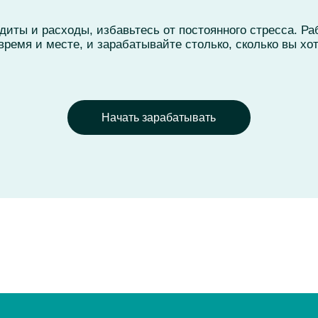
ональных данных