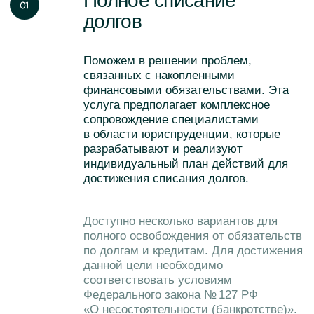
данной цели необходимо
соответствовать условиям
Федерального закона № 127 РФ
«О несостоятельности (банкротстве)».
Бесплатная консультация по услуге