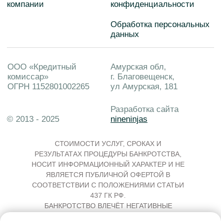
ВСЯ ПРЕДСТАВЛЕННАЯ НА САЙТЕ
ИНФОРМАЦИЯ, В ТОМ ЧИСЛЕ О
СТОИМОСТИ УСЛУГ, СРОКАХ И
РЕЗУЛЬТАТАХ ПРОЦЕДУРЫ БАНКРОТСТВА,
НОСИТ ИНФОРМАЦИОННЫЙ ХАРАКТЕР И НЕ
ЯВЛЯЕТСЯ ПУБЛИЧНОЙ ОФЕРТОЙ В
СООТВЕТСТВИИ С ПОЛОЖЕНИЯМИ СТАТЬИ
437 ГК РФ.
БАНКРОТСТВО ВЛЕЧЁТ НЕГАТИВНЫЕ
ПОСЛЕДСТВИЯ, В ТОМ ЧИСЛЕ