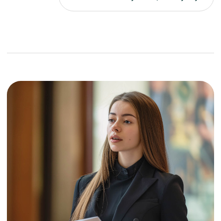
нескольких дней и не требует
длительных судебных процессов.
Бесплатная консультация по услуге