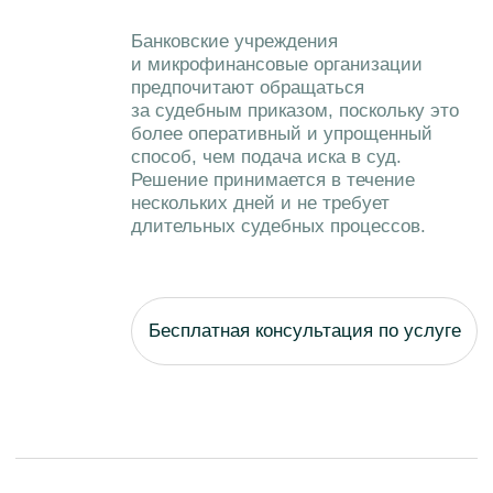
Бесплатная консультация по услуге