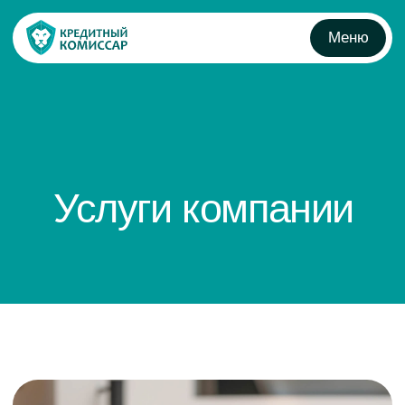
Меню
Услуги компании