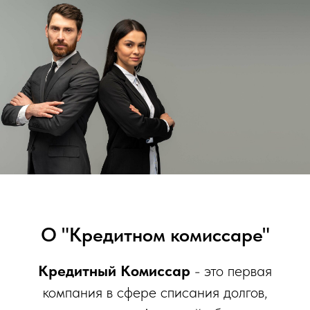
О "Кредитном комиссаре"
Кредитный Комиссар
- это первая
компания в сфере списания долгов,