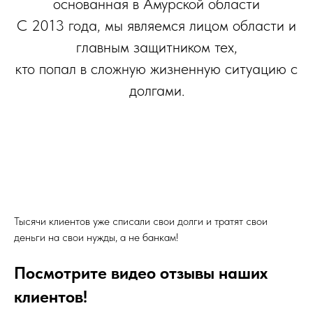
основанная в Амурской области
С 2013 года, мы являемся лицом области и
главным защитником тех,
кто попал в сложную жизненную ситуацию с
долгами.
Тысячи клиентов уже списали свои долги и тратят свои
деньги на свои нужды, а не банкам!
Посмотрите видео отзывы наших
клиентов!