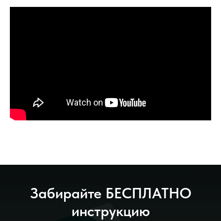
Забирайте БЕСПЛАТНО
инструкцию