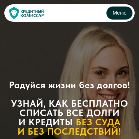
Меню
Радуйся жизни без долгов!
УЗНАЙ, КАК БЕСПЛАТНО
СПИСАТЬ ВСЕ ДОЛГИ
И КРЕДИТЫ
БЕЗ СУДА
И БЕЗ ПОСЛЕДСТВИЙ!