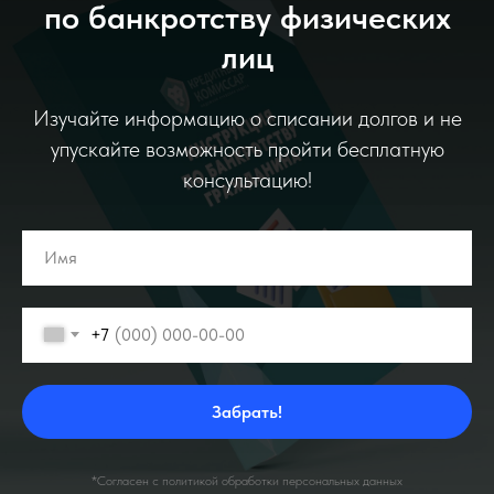
по банкротству физических
лиц
Изучайте информацию о списании долгов и не
упускайте возможность пройти бесплатную
консультацию!
+7
Забрать!
*Согласен с политикой обработки персональных данных