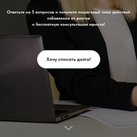
Ответьте на 5 вопросов и получите пошаговый план действий
избавления от долгов
и бесплатную консультацию юриста!
Хочу списать долги!