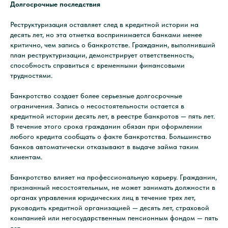
Долгосрочные последствия
Реструктуризация оставляет след в кредитной истории на
десять лет, но эта отметка воспринимается банками менее
критично, чем запись о банкротстве. Гражданин, выполнивший
план реструктуризации, демонстрирует ответственность,
способность справиться с временными финансовыми
трудностями.
Банкротство создает более серьезные долгосрочные
ограничения. Запись о несостоятельности остается в
кредитной истории десять лет, в реестре банкротов — пять лет.
В течение этого срока гражданин обязан при оформлении
любого кредита сообщать о факте банкротства. Большинство
банков автоматически отказывают в выдаче займа таким
клиентам.
Банкротство влияет на профессиональную карьеру. Гражданин,
признанный несостоятельным, не может занимать должности в
органах управления юридических лиц в течение трех лет,
руководить кредитной организацией — десять лет, страховой
компанией или негосударственным пенсионным фондом — пять