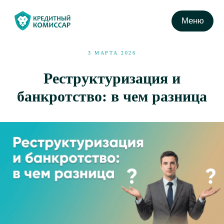
Меню
3 МАРТА 2026
Реструктуризация и
банкротство: в чем разница