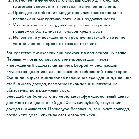
Назначение финансового управляющего для анализа
платежеспособности и контроля исполнения плана.
Проведение собрания кредиторов для голосования по
предложенному графику погашения задолженности.
Утверждение плана судом при условии получения
поддержки большинства голосов кредиторов.
Исполнение утвержденного графика платежей в течение
установленного срока от трех до пяти лет.
Банкротство физических лиц проходит в два основных этапа.
Первый — попытка реструктуризировать долг через
утвержденный судом план выплат. Второй — реализация
имущества должника для погашения требований кредиторов.
Суд анализирует финансовое положение гражданина, наличие
стабильного дохода, возможность выполнить платежные
обязательства в разумный срок.
Внесудебное банкротство через многофункциональный центр
доступно при долге от 25 до 500 тысяч рублей, отсутствии
дохода и имущества. Процедура бесплатна, занимает полгода,
после чего долги списываются автоматически.