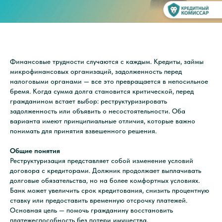
Финансовые трудности случаются с каждым. Кредиты, займы
микрофинансовых организаций, задолженность перед
налоговыми органами — все это превращается в непосильное
бремя. Когда сумма долга становится критической, перед
гражданином встает выбор: реструктуризировать
задолженность или объявить о несостоятельности. Оба
варианта имеют принципиальные отличия, которые важно
понимать для принятия взвешенного решения.
Общие понятия
Реструктуризация представляет собой изменение условий
договора с кредиторами. Должник продолжает выплачивать
долговые обязательства, но на более комфортных условиях.
Банк может увеличить срок кредитования, снизить процентную
ставку или предоставить временную отсрочку платежей.
Основная цель — помочь гражданину восстановить
платежеспособность без потери имущества.