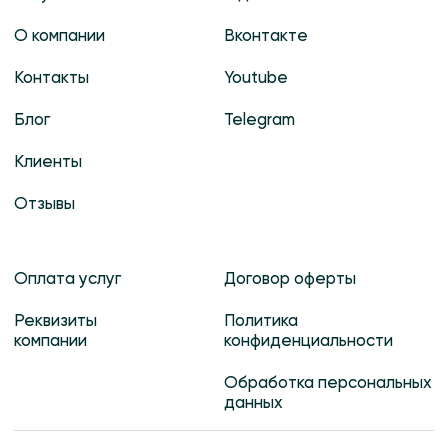
Разработка сайта
© 2013 - 2025
nineninjas