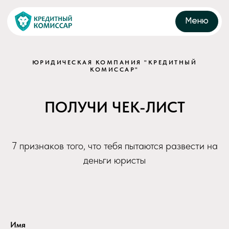
Меню
ЮРИДИЧЕСКАЯ КОМПАНИЯ "КРЕДИТНЫЙ
КОМИССАР"
ПОЛУЧИ ЧЕК-ЛИСТ
7 признаков того, что тебя пытаются развести на
деньги юристы
Имя