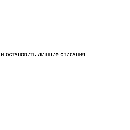
 и остановить лишние списания